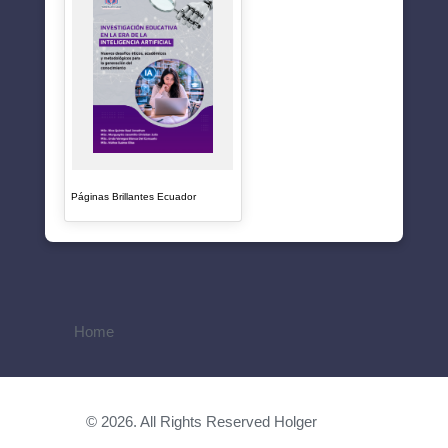
Páginas Brillantes Ecuador
Home
© 2026. All Rights Reserved Holger