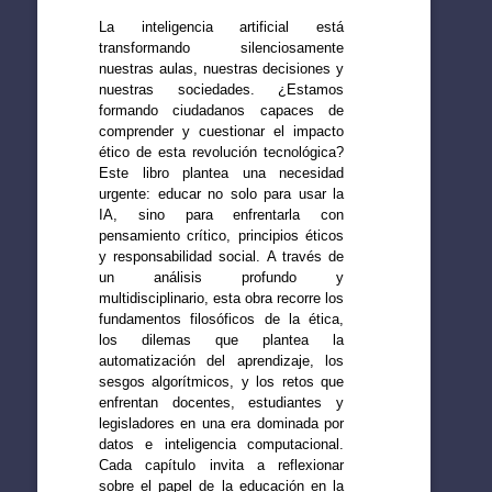
La inteligencia artificial está
transformando silenciosamente
nuestras aulas, nuestras decisiones y
nuestras sociedades. ¿Estamos
formando ciudadanos capaces de
comprender y cuestionar el impacto
ético de esta revolución tecnológica?
Este libro plantea una necesidad
urgente: educar no solo para usar la
IA, sino para enfrentarla con
pensamiento crítico, principios éticos
y responsabilidad social. A través de
un análisis profundo y
multidisciplinario, esta obra recorre los
fundamentos filosóficos de la ética,
los dilemas que plantea la
automatización del aprendizaje, los
sesgos algorítmicos, y los retos que
enfrentan docentes, estudiantes y
legisladores en una era dominada por
datos e inteligencia computacional.
Cada capítulo invita a reflexionar
sobre el papel de la educación en la