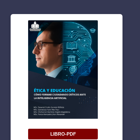
LIBRO-PDF