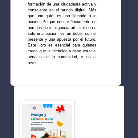
formación de una ciudadanía activa y
consciente en el mundo digital. Más
que una guía, es una llamada a la
acción. Porque educar éticamente en
tiempos de inteligencia artificial no es
solo una opción: es un deber con el
presente y una apuesta por el futuro.
Este libro es esencial para quienes
creen que la tecnología debe estar al
servicio de la humanidad, y no al
revés.
SUGERENCIAS