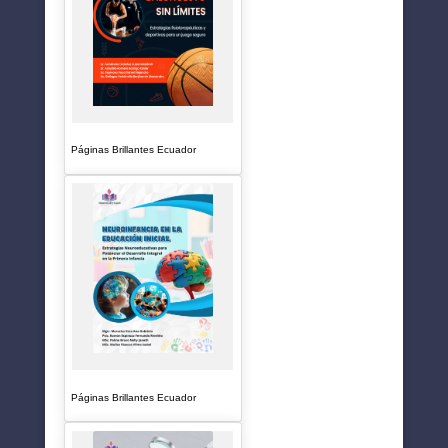
Páginas Brillantes Ecuador
Páginas Brillantes Ecuador