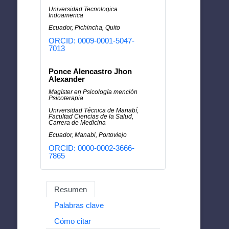
Universidad Tecnologica
Indoamerica
Ecuador, Pichincha, Quito
ORCID: 0009-0001-5047-
7013
Ponce Alencastro Jhon
Alexander
Magíster en Psicología mención
Psicoterapia
Universidad Técnica de Manabí,
Facultad Ciencias de la Salud,
Carrera de Medicina
Ecuador, Manabi, Portoviejo
ORCID: 0000-0002-3666-
7865
Resumen
Palabras clave
Cómo citar