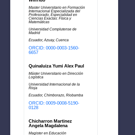
Master Universitario en Formación
Internacional Especializada del
Profesorado, Especialidad en
Ciencias Exactas: Física y
Matemáticas
Universidad Complutense de
Madrid
Ecuador, Azuay, Cuenca
ORCID: 0000-0003-1560-
6657
Quinaluiza Yumi Alex Paul
Máster Universitario en Dirección
Logística
Universidad Internacional de la
Rioja
Ecuador, Chimborazo, Riobamba
ORCID: 0009-0008-5190-
0128
Chicharron Martinez
Angela Magdalena
Magister en Educación