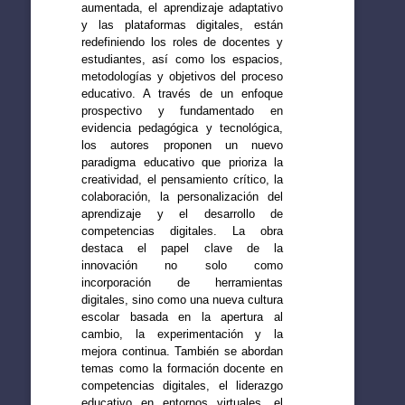
aumentada, el aprendizaje adaptativo
y las plataformas digitales, están
redefiniendo los roles de docentes y
estudiantes, así como los espacios,
metodologías y objetivos del proceso
educativo. A través de un enfoque
prospectivo y fundamentado en
evidencia pedagógica y tecnológica,
los autores proponen un nuevo
paradigma educativo que prioriza la
creatividad, el pensamiento crítico, la
colaboración, la personalización del
aprendizaje y el desarrollo de
competencias digitales. La obra
destaca el papel clave de la
innovación no solo como
incorporación de herramientas
digitales, sino como una nueva cultura
escolar basada en la apertura al
cambio, la experimentación y la
mejora continua. También se abordan
temas como la formación docente en
competencias digitales, el liderazgo
educativo en entornos virtuales, el