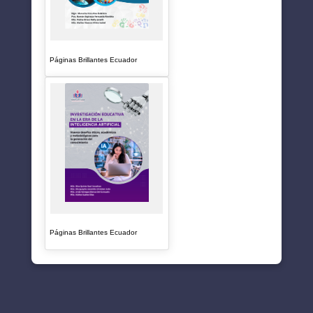
Páginas Brillantes Ecuador
Páginas Brillantes Ecuador