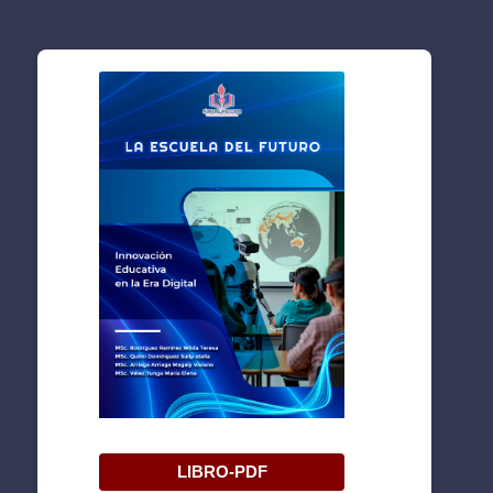
LIBRO-PDF