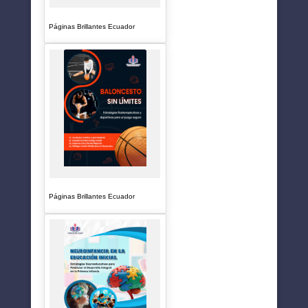
Páginas Brillantes Ecuador
Páginas Brillantes Ecuador