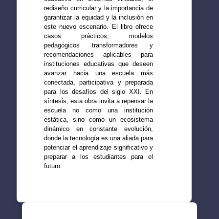
rediseño curricular y la importancia de
garantizar la equidad y la inclusión en
este nuevo escenario. El libro ofrece
casos prácticos, modelos
pedagógicos transformadores y
recomendaciones aplicables para
instituciones educativas que deseen
avanzar hacia una escuela más
conectada, participativa y preparada
para los desafíos del siglo XXI. En
síntesis, esta obra invita a repensar la
escuela no como una institución
estática, sino como un ecosistema
dinámico en constante evolución,
donde la tecnología es una aliada para
potenciar el aprendizaje significativo y
preparar a los estudiantes para el
futuro.