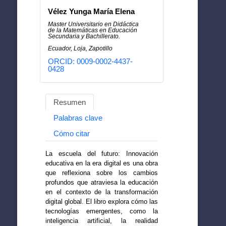
Vélez Yunga María Elena
Master Universitario en Didáctica
de la Matemáticas en Educación
Secundaria y Bachillerato.
Ecuador, Loja, Zapotillo
ORCID: 0009-0002-4437-
0428
Resumen
Palabras clave
Cómo citar
La escuela del futuro: Innovación
educativa en la era digital es una obra
que reflexiona sobre los cambios
profundos que atraviesa la educación
en el contexto de la transformación
digital global. El libro explora cómo las
tecnologías emergentes, como la
inteligencia artificial, la realidad