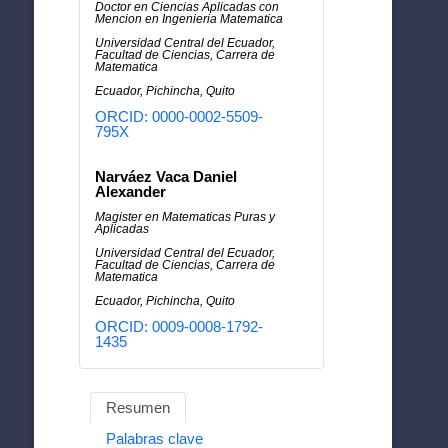
Doctor en Ciencias Aplicadas con
Mencion en Ingenieria Matematica
Universidad Central del Ecuador,
Facultad de Ciencias, Carrera de
Matematica
Ecuador, Pichincha, Quito
ORCID: 0000-0002-5509-
795X
Narváez Vaca Daniel
Alexander
Magister en Matematicas Puras y
Aplicadas
Universidad Central del Ecuador,
Facultad de Ciencias, Carrera de
Matematica
Ecuador, Pichincha, Quito
ORCID: 0009-0008-1792-
1435
Resumen
Palabras clave