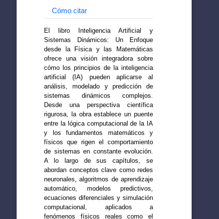
Cómo citar
El libro Inteligencia Artificial y
Sistemas Dinámicos: Un Enfoque
desde la Física y las Matemáticas
ofrece una visión integradora sobre
cómo los principios de la inteligencia
artificial (IA) pueden aplicarse al
análisis, modelado y predicción de
sistemas dinámicos complejos.
Desde una perspectiva científica
rigurosa, la obra establece un puente
entre la lógica computacional de la IA
y los fundamentos matemáticos y
físicos que rigen el comportamiento
de sistemas en constante evolución.
A lo largo de sus capítulos, se
abordan conceptos clave como redes
neuronales, algoritmos de aprendizaje
automático, modelos predictivos,
ecuaciones diferenciales y simulación
computacional, aplicados a
fenómenos físicos reales como el