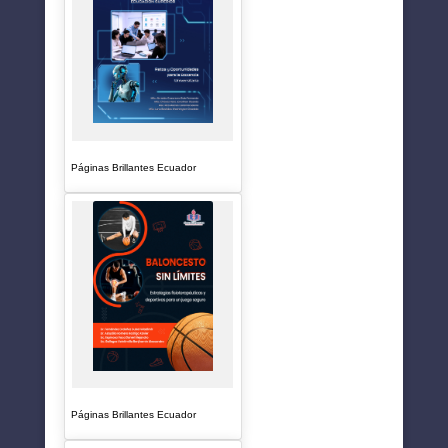
Páginas Brillantes Ecuador
Páginas Brillantes Ecuador