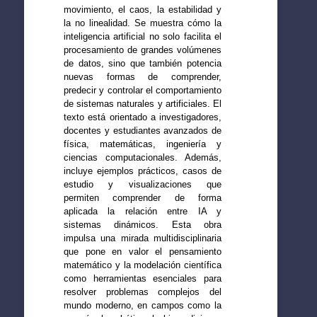
movimiento, el caos, la estabilidad y
la no linealidad. Se muestra cómo la
inteligencia artificial no solo facilita el
procesamiento de grandes volúmenes
de datos, sino que también potencia
nuevas formas de comprender,
predecir y controlar el comportamiento
de sistemas naturales y artificiales. El
texto está orientado a investigadores,
docentes y estudiantes avanzados de
física, matemáticas, ingeniería y
ciencias computacionales. Además,
incluye ejemplos prácticos, casos de
estudio y visualizaciones que
permiten comprender de forma
aplicada la relación entre IA y
sistemas dinámicos. Esta obra
impulsa una mirada multidisciplinaria
que pone en valor el pensamiento
matemático y la modelación científica
como herramientas esenciales para
resolver problemas complejos del
mundo moderno, en campos como la