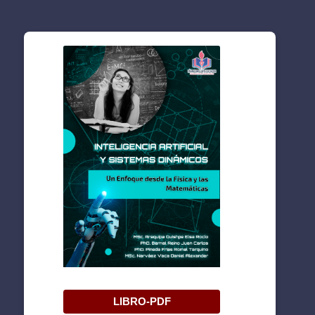
LIBRO-PDF