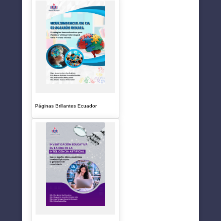
Páginas Brillantes Ecuador