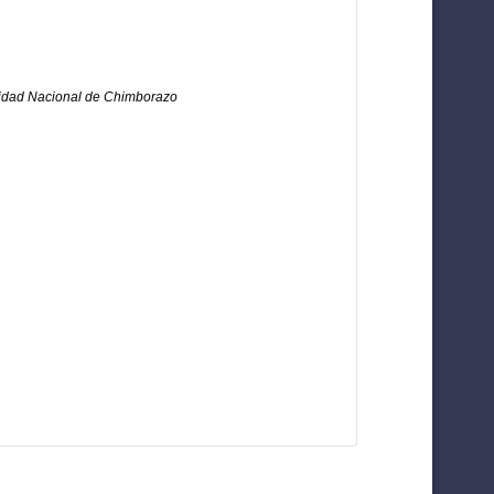
ersidad Nacional de Chimborazo