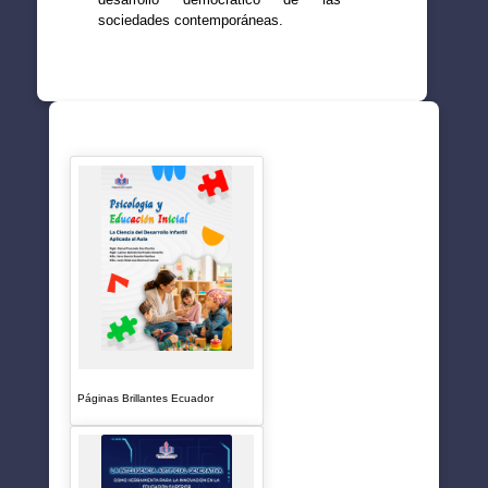
sociedades contemporáneas.
SUGERENCIAS
Páginas Brillantes Ecuador