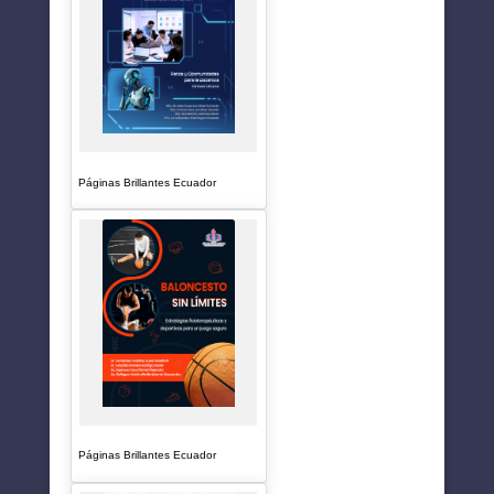
Páginas Brillantes Ecuador
Páginas Brillantes Ecuador