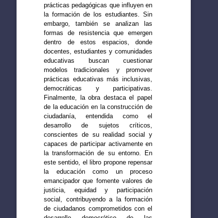
prácticas pedagógicas que influyen en
la formación de los estudiantes. Sin
embargo, también se analizan las
formas de resistencia que emergen
dentro de estos espacios, donde
docentes, estudiantes y comunidades
educativas buscan cuestionar
modelos tradicionales y promover
prácticas educativas más inclusivas,
democráticas y participativas.
Finalmente, la obra destaca el papel
de la educación en la construcción de
ciudadanía, entendida como el
desarrollo de sujetos críticos,
conscientes de su realidad social y
capaces de participar activamente en
la transformación de su entorno. En
este sentido, el libro propone repensar
la educación como un proceso
emancipador que fomente valores de
justicia, equidad y participación
social, contribuyendo a la formación
de ciudadanos comprometidos con el
desarrollo democrático de las