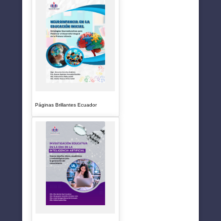
Páginas Brillantes Ecuador