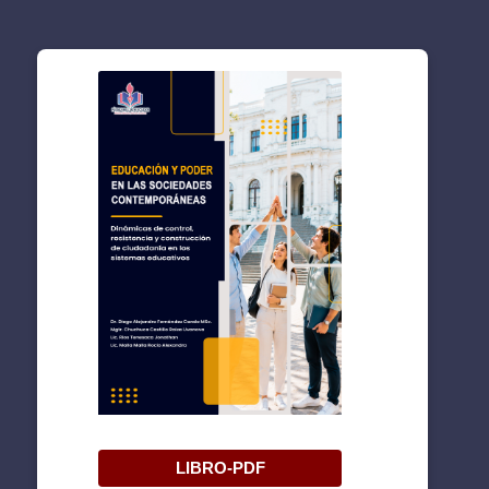
LIBRO-PDF