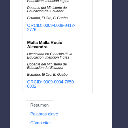
Educación, mención Inglés
Docente del Ministerio de
Educación del Ecuador
Ecuador, El Oro, El Guabo
ORCID: 0009-0008-9412-
2776
Malla Malla Rocío
Alexandra
Licenciada en Ciencias de la
Educación, mención Inglés
Docente del Ministerio de
Educación del Ecuador
Ecuador, El Oro, El Guabo
ORCID: 0009-0004-7650-
6902
Resumen
Palabras clave
Cómo citar