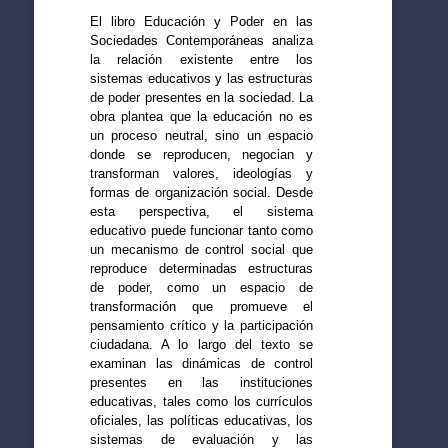
El libro Educación y Poder en las
Sociedades Contemporáneas analiza
la relación existente entre los
sistemas educativos y las estructuras
de poder presentes en la sociedad. La
obra plantea que la educación no es
un proceso neutral, sino un espacio
donde se reproducen, negocian y
transforman valores, ideologías y
formas de organización social. Desde
esta perspectiva, el sistema
educativo puede funcionar tanto como
un mecanismo de control social que
reproduce determinadas estructuras
de poder, como un espacio de
transformación que promueve el
pensamiento crítico y la participación
ciudadana. A lo largo del texto se
examinan las dinámicas de control
presentes en las instituciones
educativas, tales como los currículos
oficiales, las políticas educativas, los
sistemas de evaluación y las