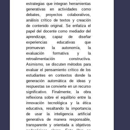
estrategias que integran herramientas
generativas en actividades como
debates, proyectos colaborativos,
análisis crítico de textos y creación
de contenido original. Se enfatiza el
papel del docente como mediador del
aprendizaje, capaz de diseñar
experiencias educativas que
promuevan la autonomía, la
evaluación formativa y la
retroalimentación constructiva.
Asimismo, se discuten métodos para
evaluar el pensamiento crítico de los
estudiantes en contextos donde la
generación automática de ideas y
respuestas se convierte en un recurso
significativo. Finalmente, la obra
reflexiona sobre el equilibrio entre la
innovación tecnológica y la ética
educativa, resaltando la importancia
de usar la inteligencia artificial
generativa de manera responsable,
transparente y orientada a objetivos