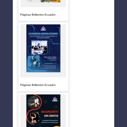
Páginas Brillantes Ecuador
Páginas Brillantes Ecuador