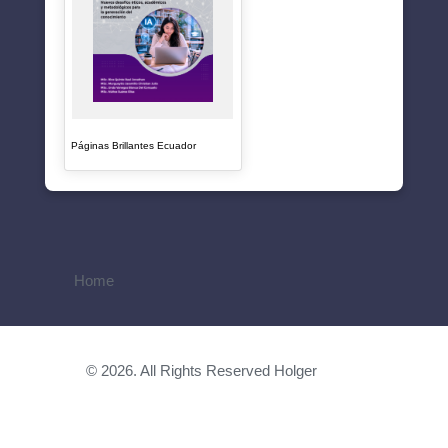
Páginas Brillantes Ecuador
Home
© 2026. All Rights Reserved Holger