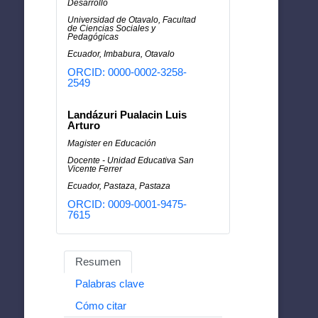
Desarrollo
Universidad de Otavalo, Facultad
de Ciencias Sociales y
Pedagógicas
Ecuador, Imbabura, Otavalo
ORCID: 0000-0002-3258-
2549
Landázuri Pualacin Luis
Arturo
Magister en Educación
Docente - Unidad Educativa San
Vicente Ferrer
Ecuador, Pastaza, Pastaza
ORCID: 0009-0001-9475-
7615
Resumen
Palabras clave
Cómo citar