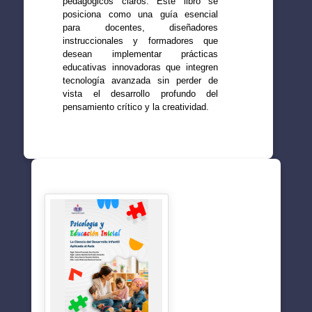
pedagógicos claros. Este libro se
posiciona como una guía esencial
para docentes, diseñadores
instruccionales y formadores que
desean implementar prácticas
educativas innovadoras que integren
tecnología avanzada sin perder de
vista el desarrollo profundo del
pensamiento crítico y la creatividad.
SUGERENCIAS