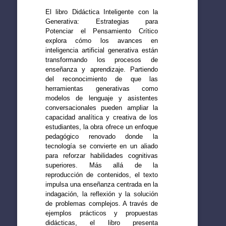
El libro Didáctica Inteligente con la
Generativa: Estrategias para
Potenciar el Pensamiento Crítico
explora cómo los avances en
inteligencia artificial generativa están
transformando los procesos de
enseñanza y aprendizaje. Partiendo
del reconocimiento de que las
herramientas generativas como
modelos de lenguaje y asistentes
conversacionales pueden ampliar la
capacidad analítica y creativa de los
estudiantes, la obra ofrece un enfoque
pedagógico renovado donde la
tecnología se convierte en un aliado
para reforzar habilidades cognitivas
superiores. Más allá de la
reproducción de contenidos, el texto
impulsa una enseñanza centrada en la
indagación, la reflexión y la solución
de problemas complejos. A través de
ejemplos prácticos y propuestas
didácticas, el libro presenta