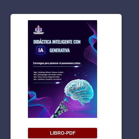
LIBRO-PDF