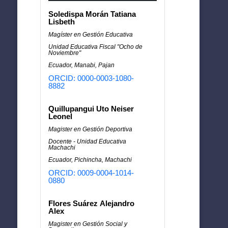
Soledispa Morán Tatiana
Lisbeth
Magíster en Gestión Educativa
Unidad Educativa Fiscal "Ocho de
Noviembre"
Ecuador, Manabi, Pajan
ORCID: 0000-0003-1080-
8882
Quillupangui Uto Neiser
Leonel
Magister en Gestión Deportiva
Docente - Unidad Educativa
Machachi
Ecuador, Pichincha, Machachi
ORCID: 0009-0004-1014-
0880
Flores Suárez Alejandro
Alex
Magister en Gestión Social y