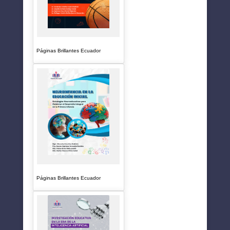
Páginas Brillantes Ecuador
Páginas Brillantes Ecuador