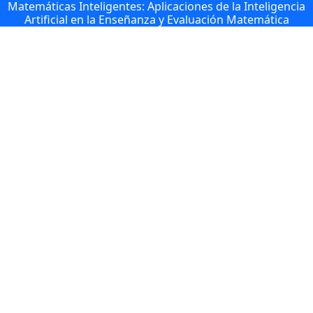
Matemáticas Inteligentes: Aplicaciones de la Inteligencia
Artificial en la Enseñanza y Evaluación Matemática