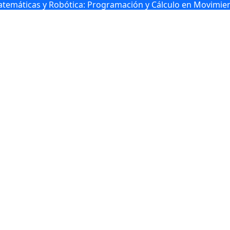
temáticas y Robótica: Programación y Cálculo en Movimie