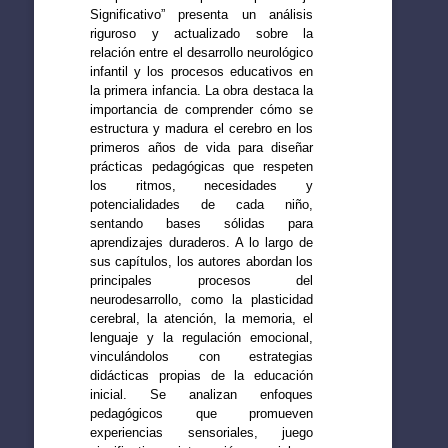
Significativo” presenta un análisis
riguroso y actualizado sobre la
relación entre el desarrollo neurológico
infantil y los procesos educativos en
la primera infancia. La obra destaca la
importancia de comprender cómo se
estructura y madura el cerebro en los
primeros años de vida para diseñar
prácticas pedagógicas que respeten
los ritmos, necesidades y
potencialidades de cada niño,
sentando bases sólidas para
aprendizajes duraderos. A lo largo de
sus capítulos, los autores abordan los
principales procesos del
neurodesarrollo, como la plasticidad
cerebral, la atención, la memoria, el
lenguaje y la regulación emocional,
vinculándolos con estrategias
didácticas propias de la educación
inicial. Se analizan enfoques
pedagógicos que promueven
experiencias sensoriales, juego