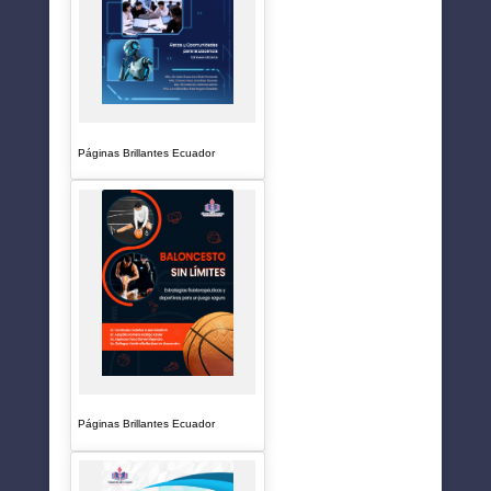
Páginas Brillantes Ecuador
Páginas Brillantes Ecuador