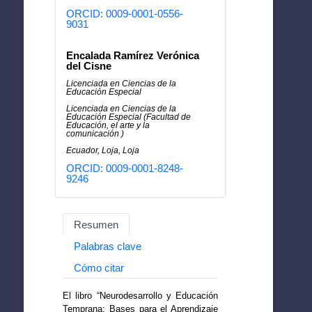
ORCID: 0009-0001-0556-
9031
Encalada Ramírez Verónica
del Cisne
Licenciada en Ciencias de la
Educación Especial
Licenciada en Ciencias de la
Educación Especial (Facultad de
Educación, el arte y la
comunicación )
Ecuador, Loja, Loja
ORCID: 0009-0001-8248-
9246
Resumen
Palabras clave
Cómo citar
El libro “Neurodesarrollo y Educación
Temprana: Bases para el Aprendizaje