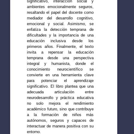
significativo, interacción social y
ambientes emocionalmente seguros,
resaltando el papel del docente como
mediador del desarrollo cognitivo,
emocional y social. Asimismo, se
enfatiza la detección temprana de
dificultades y la importancia de una
educación inclusiva desde los
primeros años. Finalmente, el texto
invita a repensar la educación
temprana desde una perspectiva
integral y humanista, donde el
conocimiento neurocientífico se
convierte en una herramienta clave
para potenciar el aprendizaje
significativo. El libro plantea que una
adecuada articulación entre
neurodesarrollo y práctica educativa
no solo mejora el rendimiento
académico futuro, sino que contribuye
a la formación de niños más
autónomos, seguros y capaces de
interactuar de manera positiva con su
entorno.