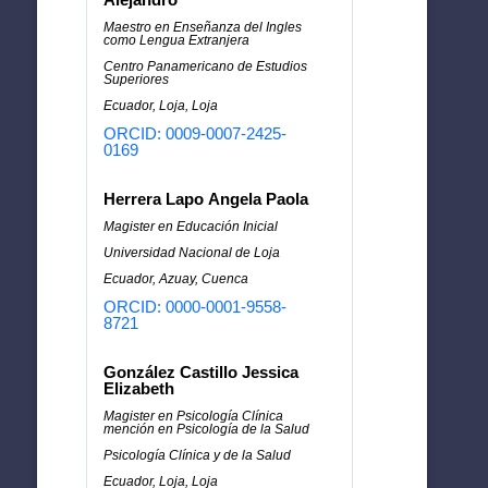
Maestro en Enseñanza del Ingles
como Lengua Extranjera
Centro Panamericano de Estudios
Superiores
Ecuador, Loja, Loja
ORCID: 0009-0007-2425-
0169
Herrera Lapo Angela Paola
Magister en Educación Inicial
Universidad Nacional de Loja
Ecuador, Azuay, Cuenca
ORCID: 0000-0001-9558-
8721
González Castillo Jessica
Elizabeth
Magister en Psicología Clínica
mención en Psicología de la Salud
Psicología Clínica y de la Salud
Ecuador, Loja, Loja