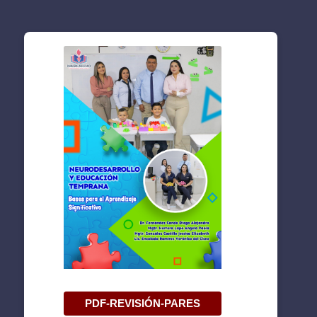
PDF-REVISIÓN-PARES