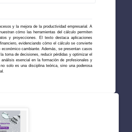
ocesos y la mejora de la productividad empresarial. A
uestran cómo las herramientas del cálculo permiten
atos y proyecciones. El texto destaca aplicaciones
 financiero, evidenciando cómo el cálculo se convierte
rno económico cambiante. Además, se presentan casos
a toma de decisiones, reducir pérdidas y optimizar el
 análisis esencial en la formación de profesionales y
no solo es una disciplina teórica, sino una poderosa
al.