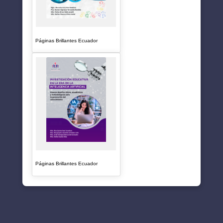
Páginas Brillantes Ecuador
Páginas Brillantes Ecuador