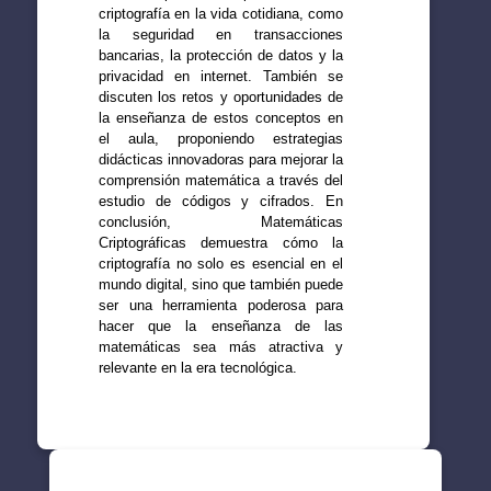
criptografía en la vida cotidiana, como
la seguridad en transacciones
bancarias, la protección de datos y la
privacidad en internet. También se
discuten los retos y oportunidades de
la enseñanza de estos conceptos en
el aula, proponiendo estrategias
didácticas innovadoras para mejorar la
comprensión matemática a través del
estudio de códigos y cifrados. En
conclusión, Matemáticas
Criptográficas demuestra cómo la
criptografía no solo es esencial en el
mundo digital, sino que también puede
ser una herramienta poderosa para
hacer que la enseñanza de las
matemáticas sea más atractiva y
relevante en la era tecnológica.
SUGERENCIAS