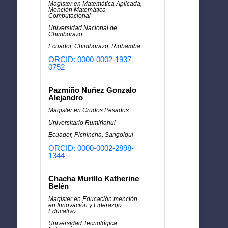
Magíster en Matemática Aplicada,
Mención Matemática
Computacional
Universidad Nacional de
Chimborazo
Ecuador, Chimborazo, Riobamba
ORCID: 0000-0002-1937-
0752
Pazmiño Nuñez Gonzalo
Alejandro
Magister en Crudos Pesados
Universitario Rumiñahui
Ecuador, Pichincha, Sangolqui
ORCID: 0000-0002-2898-
1344
Chacha Murillo Katherine
Belén
Magister en Educación mención
en Innovación y Liderazgo
Educativo
Universidad Tecnológica