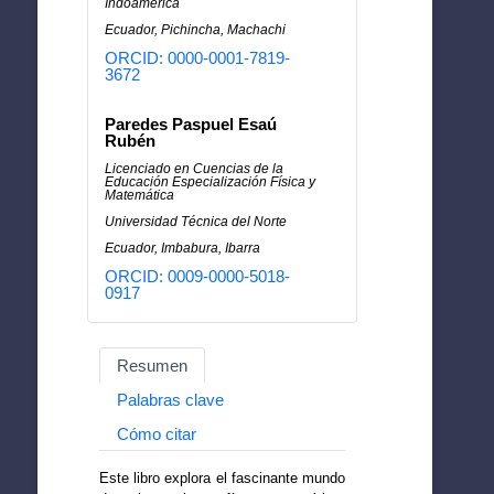
Indoamérica
Ecuador, Pichincha, Machachi
ORCID: 0000-0001-7819-
3672
Paredes Paspuel Esaú
Rubén
Licenciado en Cuencias de la
Educación Especialización Física y
Matemática
Universidad Técnica del Norte
Ecuador, Imbabura, Ibarra
ORCID: 0009-0000-5018-
0917
Resumen
Palabras clave
Cómo citar
Este libro explora el fascinante mundo