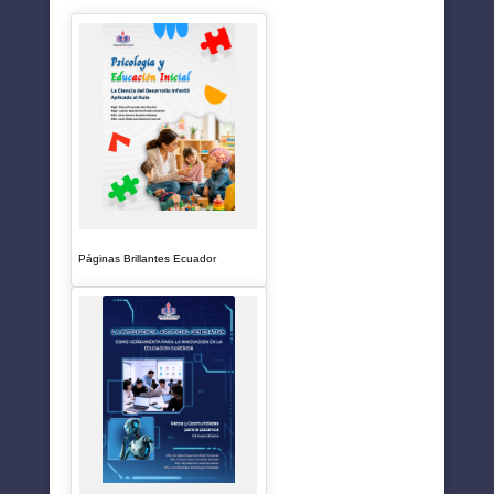
Páginas Brillantes Ecuador