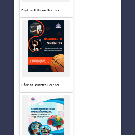
Páginas Brillantes Ecuador
Páginas Brillantes Ecuador