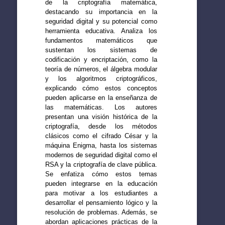
de la criptografía matemática,
destacando su importancia en la
seguridad digital y su potencial como
herramienta educativa. Analiza los
fundamentos matemáticos que
sustentan los sistemas de
codificación y encriptación, como la
teoría de números, el álgebra modular
y los algoritmos criptográficos,
explicando cómo estos conceptos
pueden aplicarse en la enseñanza de
las matemáticas. Los autores
presentan una visión histórica de la
criptografía, desde los métodos
clásicos como el cifrado César y la
máquina Enigma, hasta los sistemas
modernos de seguridad digital como el
RSA y la criptografía de clave pública.
Se enfatiza cómo estos temas
pueden integrarse en la educación
para motivar a los estudiantes a
desarrollar el pensamiento lógico y la
resolución de problemas. Además, se
abordan aplicaciones prácticas de la