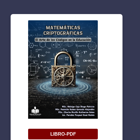
LIBRO-PDF