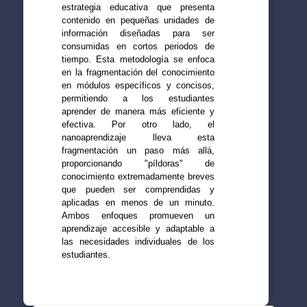
estrategia educativa que presenta
contenido en pequeñas unidades de
información diseñadas para ser
consumidas en cortos periodos de
tiempo. Esta metodología se enfoca
en la fragmentación del conocimiento
en módulos específicos y concisos,
permitiendo a los estudiantes
aprender de manera más eficiente y
efectiva. Por otro lado, el
nanoaprendizaje lleva esta
fragmentación un paso más allá,
proporcionando "píldoras" de
conocimiento extremadamente breves
que pueden ser comprendidas y
aplicadas en menos de un minuto.
Ambos enfoques promueven un
aprendizaje accesible y adaptable a
las necesidades individuales de los
estudiantes.