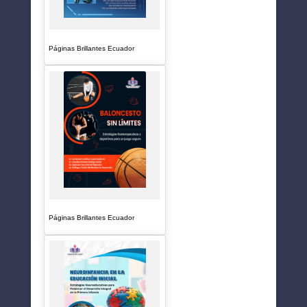
Páginas Brillantes Ecuador
Páginas Brillantes Ecuador