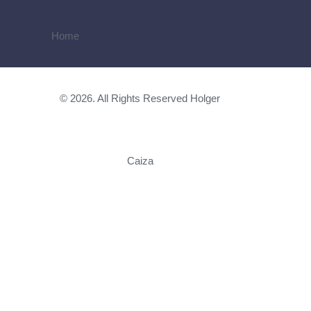
Home
© 2026. All Rights Reserved Holger
Caiza