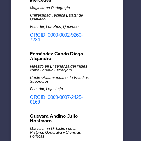
Magister en Pedagogía
Universidad Técnica Estatal de
Quevedo
Ecuador, Los Rios, Quevedo
ORCID: 0000-0002-9260-
7234
Fernández Cando Diego
Alejandro
Maestro en Enseñanza del Ingles
como Lengua Extranjera
Centro Panamericano de Estudios
Superiores
Ecuador, Loja, Loja
ORCID: 0009-0007-2425-
0169
Guevara Andino Julio
Hostmaro
Maestría en Didáctica de la
Historia, Geografía y Ciencias
Políticas