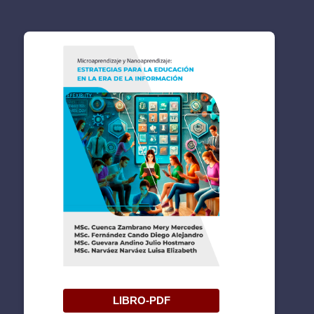
LIBRO-PDF