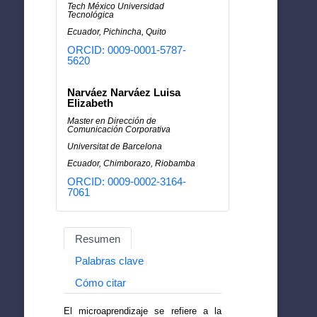
Tech México Universidad
Tecnológica
Ecuador, Pichincha, Quito
ORCID: 0009-0001-5787-
5620
Narváez Narváez Luisa
Elizabeth
Master en Dirección de
Comunicación Corporativa
Universitat de Barcelona
Ecuador, Chimborazo, Riobamba
ORCID: 0009-0002-3164-
7061
Resumen
Palabras clave
Cómo citar
El microaprendizaje se refiere a la