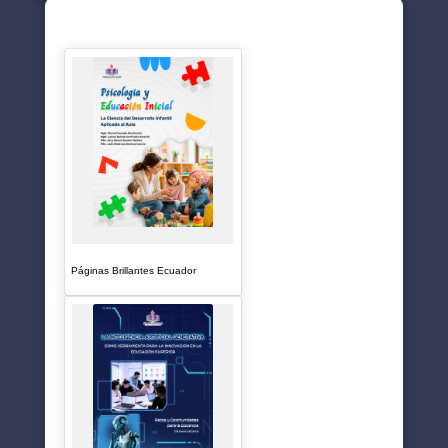
SUGERENCIAS
Páginas Brillantes Ecuador