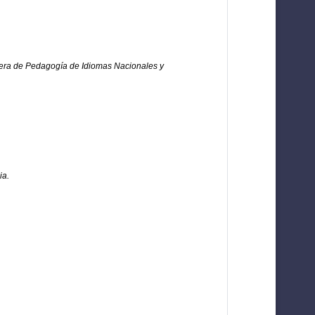
rrera de Pedagogía de Idiomas Nacionales y
ia.