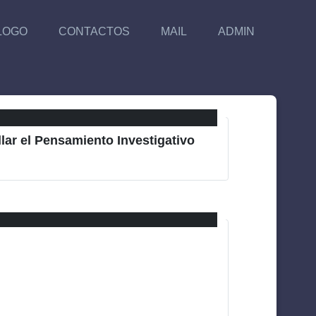
LOGO
CONTACTOS
MAIL
ADMIN
lar el Pensamiento Investigativo