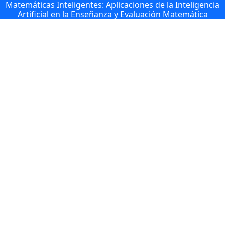
Matemáticas Inteligentes: Aplicaciones de la Inteligencia
Artificial en la Enseñanza y Evaluación Matemática