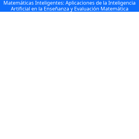
Matemáticas Inteligentes: Aplicaciones de la Inteligencia
Artificial en la Enseñanza y Evaluación Matemática