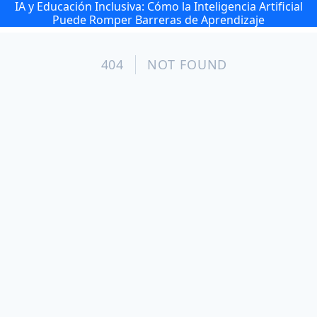
IA y Educación Inclusiva: Cómo la Inteligencia Artificial
Puede Romper Barreras de Aprendizaje