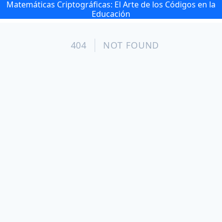
Matemáticas Criptográficas: El Arte de los Códigos en la
Educación