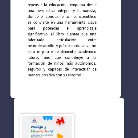
repensar la educación temprana desde
una perspectiva integral y humanista,
donde el conocimiento neurocientífico
se convierte en una herramienta clave
para potenciar el aprendizaje
significativo. El libro plantea que una
adecuada articulación entre
neurodesarrollo y práctica educativa no
solo mejora el rendimiento académico
futuro, sino que contribuye a la
formación de niños más autónomos,
seguros y capaces de interactuar de
manera positiva con su entorno.
SUGERENCIAS