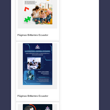
Páginas Brillantes Ecuador
Páginas Brillantes Ecuador