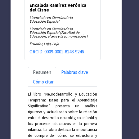
Encalada Ramírez Verónica
del Cisne
Licenciada en Ciencias de la
Educación Especial
Licenciada en Ciencias de la
Educación Especial (Facultad de
Educación, el arte y la comunicación )
Ecuador, Loja, Loja
ORCID: 0009-0001-8248-9246
Resumen
Palabras clave
Cómo citar
El libro “Neurodesarrollo y Educación
Temprana: Bases para el Aprendizaje
Significativo” presenta un análisis
riguroso y actualizado sobre la relación
entre el desarrollo neurológico infantil y
los procesos educativos en la primera
infancia. La obra destaca la importancia
de comprender cómo se estructura y