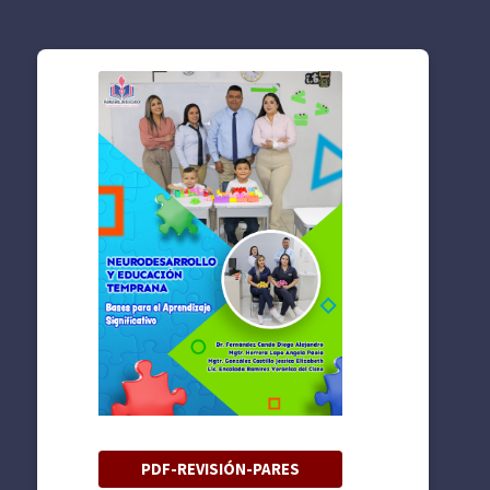
PDF-REVISIÓN-PARES