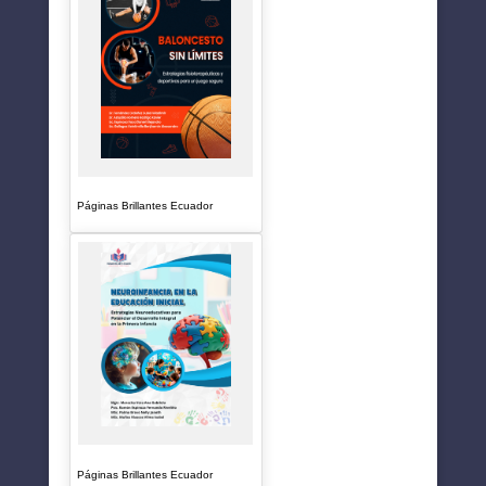
Páginas Brillantes Ecuador
Páginas Brillantes Ecuador