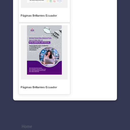
Páginas Brillantes Ecuador
Páginas Brillantes Ecuador
Home