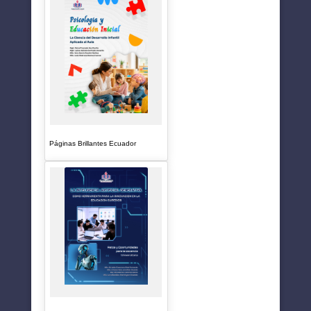
Páginas Brillantes Ecuador