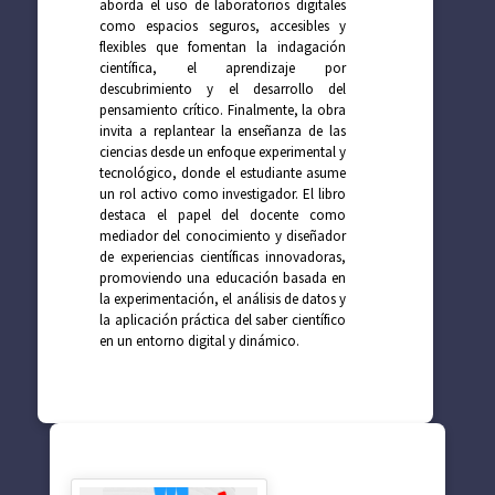
aborda el uso de laboratorios digitales
como espacios seguros, accesibles y
flexibles que fomentan la indagación
científica, el aprendizaje por
descubrimiento y el desarrollo del
pensamiento crítico. Finalmente, la obra
invita a replantear la enseñanza de las
ciencias desde un enfoque experimental y
tecnológico, donde el estudiante asume
un rol activo como investigador. El libro
destaca el papel del docente como
mediador del conocimiento y diseñador
de experiencias científicas innovadoras,
promoviendo una educación basada en
la experimentación, el análisis de datos y
la aplicación práctica del saber científico
en un entorno digital y dinámico.
SUGERENCIAS