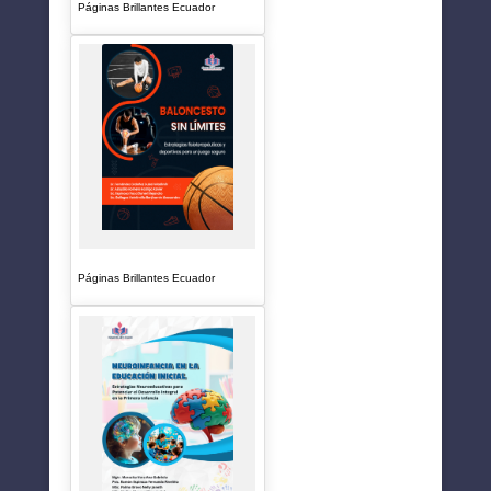
Páginas Brillantes Ecuador
Páginas Brillantes Ecuador