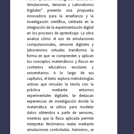
Simulaciones, Sensores y Laboratorios
Digitales” presenta una propuesta
innovadora para la enseñanza y la
investigación científica, centrada en la
integración de la experimentación digital
en los procesos de aprendizaje. La obra
analiza cómo el uso de simulaciones
computacionales, sensores digitales y
laboratorios virtuales transforma la
forma en que se comprenden y aplican
los conceptos matemáticos y físicos en
contextos educativos escolares y
universitarios. A lo largo de sus
capítulos, el texto explora metodologías
activas que vinculan la teoría con la
práctica mediante entornos
experimentales digitales. Se destacan
experiencias de investigación donde la
matemática se utiliza para modelar
datos obtenidos a partir de sensores,
mientras que la física aplicada permite
interpretar fenómenos reales mediante
simulaciones controladas. Asimismo, se