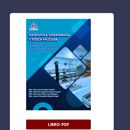
LIBRO-PDF