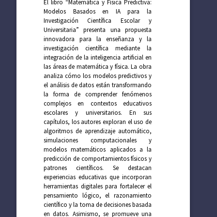
El libro “Matemática y Física Predictiva:
Modelos Basados en IA para la
Investigación Científica Escolar y
Universitaria” presenta una propuesta
innovadora para la enseñanza y la
investigación científica mediante la
integración de la inteligencia artificial en
las áreas de matemática y física. La obra
analiza cómo los modelos predictivos y
el análisis de datos están transformando
la forma de comprender fenómenos
complejos en contextos educativos
escolares y universitarios. En sus
capítulos, los autores exploran el uso de
algoritmos de aprendizaje automático,
simulaciones computacionales y
modelos matemáticos aplicados a la
predicción de comportamientos físicos y
patrones científicos. Se destacan
experiencias educativas que incorporan
herramientas digitales para fortalecer el
pensamiento lógico, el razonamiento
científico y la toma de decisiones basada
en datos. Asimismo, se promueve una