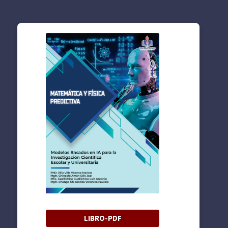
LIBRO-PDF