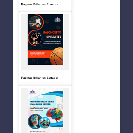
Páginas Brillantes Ecuador
Páginas Brillantes Ecuador