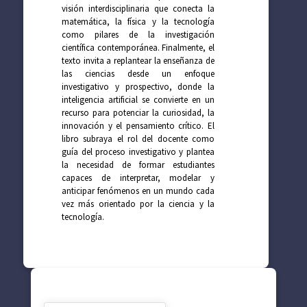
visión interdisciplinaria que conecta la
matemática, la física y la tecnología
como pilares de la investigación
científica contemporánea. Finalmente, el
texto invita a replantear la enseñanza de
las ciencias desde un enfoque
investigativo y prospectivo, donde la
inteligencia artificial se convierte en un
recurso para potenciar la curiosidad, la
innovación y el pensamiento crítico. El
libro subraya el rol del docente como
guía del proceso investigativo y plantea
la necesidad de formar estudiantes
capaces de interpretar, modelar y
anticipar fenómenos en un mundo cada
vez más orientado por la ciencia y la
tecnología.
SUGERENCIAS