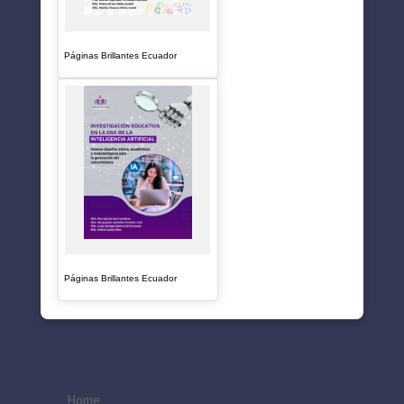
Páginas Brillantes Ecuador
Páginas Brillantes Ecuador
Home