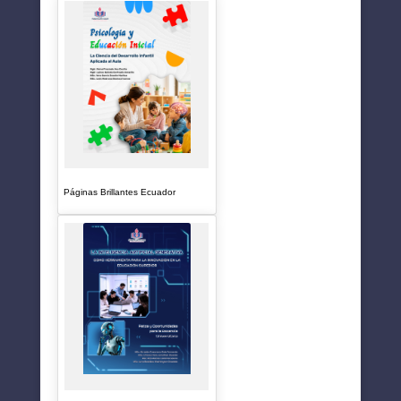
Páginas Brillantes Ecuador