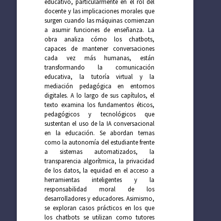
educativo, particularmente en el rol del
docente y las implicaciones morales que
surgen cuando las máquinas comienzan
a asumir funciones de enseñanza. La
obra analiza cómo los chatbots,
capaces de mantener conversaciones
cada vez más humanas, están
transformando la comunicación
educativa, la tutoría virtual y la
mediación pedagógica en entornos
digitales. A lo largo de sus capítulos, el
texto examina los fundamentos éticos,
pedagógicos y tecnológicos que
sustentan el uso de la IA conversacional
en la educación. Se abordan temas
como la autonomía del estudiante frente
a sistemas automatizados, la
transparencia algorítmica, la privacidad
de los datos, la equidad en el acceso a
herramientas inteligentes y la
responsabilidad moral de los
desarrolladores y educadores. Asimismo,
se exploran casos prácticos en los que
los chatbots se utilizan como tutores