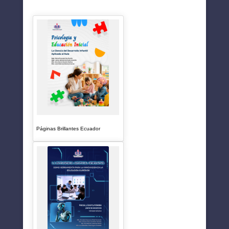
SUGERENCIAS
Páginas Brillantes Ecuador