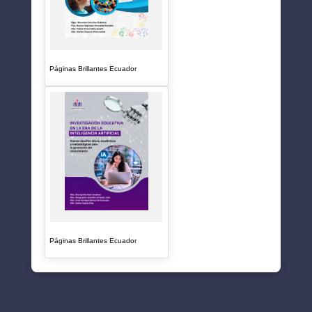
Páginas Brillantes Ecuador
Páginas Brillantes Ecuador