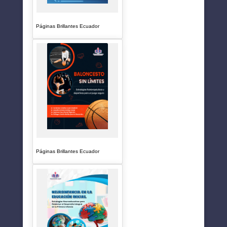
Páginas Brillantes Ecuador
Páginas Brillantes Ecuador