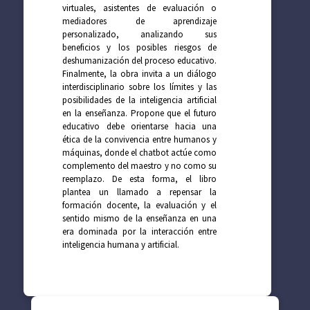
virtuales, asistentes de evaluación o
mediadores de aprendizaje
personalizado, analizando sus
beneficios y los posibles riesgos de
deshumanización del proceso educativo.
Finalmente, la obra invita a un diálogo
interdisciplinario sobre los límites y las
posibilidades de la inteligencia artificial
en la enseñanza. Propone que el futuro
educativo debe orientarse hacia una
ética de la convivencia entre humanos y
máquinas, donde el chatbot actúe como
complemento del maestro y no como su
reemplazo. De esta forma, el libro
plantea un llamado a repensar la
formación docente, la evaluación y el
sentido mismo de la enseñanza en una
era dominada por la interacción entre
inteligencia humana y artificial.