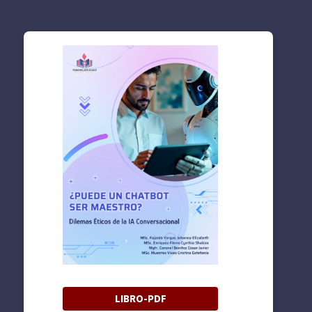
LIBRO-PDF