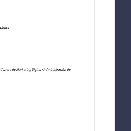
ecánica
 Carrera de Marketing Digital / Administración de