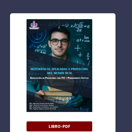
LIBRO-PDF