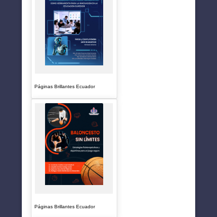
Páginas Brillantes Ecuador
Páginas Brillantes Ecuador