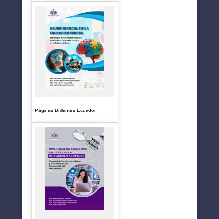
Páginas Brillantes Ecuador