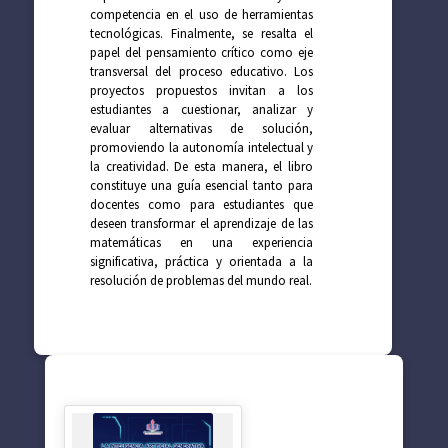
competencia en el uso de herramientas
tecnológicas. Finalmente, se resalta el
papel del pensamiento crítico como eje
transversal del proceso educativo. Los
proyectos propuestos invitan a los
estudiantes a cuestionar, analizar y
evaluar alternativas de solución,
promoviendo la autonomía intelectual y
la creatividad. De esta manera, el libro
constituye una guía esencial tanto para
docentes como para estudiantes que
deseen transformar el aprendizaje de las
matemáticas en una experiencia
significativa, práctica y orientada a la
resolución de problemas del mundo real.
SUGERENCIAS