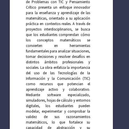
de Problemas con TIC y Pensamiento
Crítico presenta un enfoque innovador
para la enseñanza y aprendizaje de las
matemáticas, orientado a su aplicación
práctica en contextos reales. A través de
proyectos interdisciplinarios, se busca
que los estudiantes comprendan cómo
los conceptos matemáticos se
convierten en herramientas
fundamentales para analizar situaciones,
tomar decisiones y resolver desafíos en
distintos ámbitos profesionales y
sociales. La obra enfatiza la importancia
del uso de las Tecnologías de la
Información y la Comunicación (TIC)
como recursos que potencian el
aprendizaje activo y colaborativo.
Mediante software especializado,
simuladores, hojas de cálculo y entornos
digitales, los estudiantes pueden
modelar, experimentar y comprobar la
validez de sus razonamientos
matemáticos, lo que fortalece su
capacidad de abstracción y su