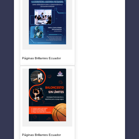
Páginas Brillantes Ecuador
Páginas Brillantes Ecuador