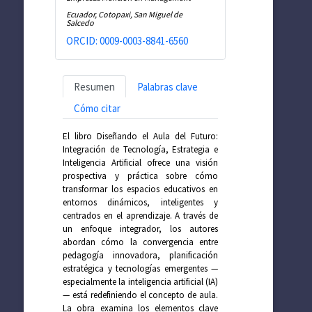
Ecuador, Cotopaxi, San Miguel de
Salcedo
ORCID: 0009-0003-8841-6560
Resumen
Palabras clave
Cómo citar
El libro Diseñando el Aula del Futuro:
Integración de Tecnología, Estrategia e
Inteligencia Artificial ofrece una visión
prospectiva y práctica sobre cómo
transformar los espacios educativos en
entornos dinámicos, inteligentes y
centrados en el aprendizaje. A través de
un enfoque integrador, los autores
abordan cómo la convergencia entre
pedagogía innovadora, planificación
estratégica y tecnologías emergentes —
especialmente la inteligencia artificial (IA)
— está redefiniendo el concepto de aula.
La obra examina los elementos clave