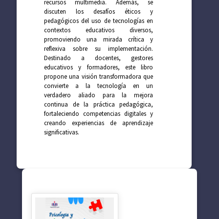
recursos multimedia. Además, se
discuten los desafíos éticos y
pedagógicos del uso de tecnologías en
contextos educativos diversos,
promoviendo una mirada crítica y
reflexiva sobre su implementación.
Destinado a docentes, gestores
educativos y formadores, este libro
propone una visión transformadora que
convierte a la tecnología en un
verdadero aliado para la mejora
continua de la práctica pedagógica,
fortaleciendo competencias digitales y
creando experiencias de aprendizaje
significativas.
SUGERENCIAS