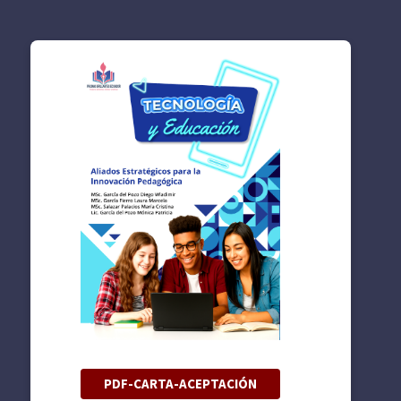
PDF-CARTA-ACEPTACIÓN