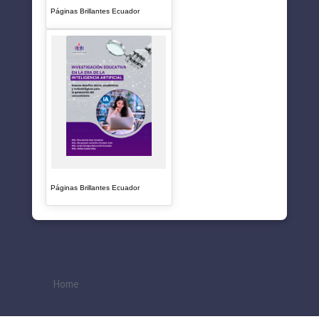
Páginas Brillantes Ecuador
Páginas Brillantes Ecuador
Home