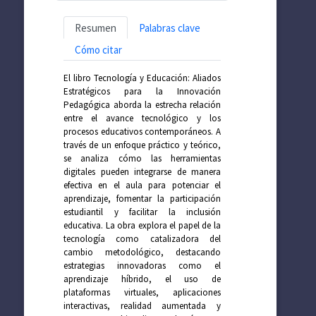
Resumen
Palabras clave
Cómo citar
El libro Tecnología y Educación: Aliados
Estratégicos para la Innovación
Pedagógica aborda la estrecha relación
entre el avance tecnológico y los
procesos educativos contemporáneos. A
través de un enfoque práctico y teórico,
se analiza cómo las herramientas
digitales pueden integrarse de manera
efectiva en el aula para potenciar el
aprendizaje, fomentar la participación
estudiantil y facilitar la inclusión
educativa. La obra explora el papel de la
tecnología como catalizadora del
cambio metodológico, destacando
estrategias innovadoras como el
aprendizaje híbrido, el uso de
plataformas virtuales, aplicaciones
interactivas, realidad aumentada y