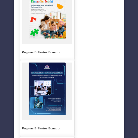
Páginas Brillantes Ecuador
Páginas Brillantes Ecuador