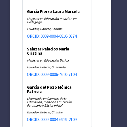
García Fierro Laura Marcela
Magister en Educación mención en
Pedagogía
Ecuador, Bolívar, Caluma
ORCID: 0009-0004-6816-0374
Salazar Palacios María
Cristina
Magister en Educación Básica
Ecuador, Bolívar, Guaranda
ORCID: 0009-0006-4610-7104
García del Pozo Mónica
Patricia
Licenciada en Ciencias de la
Educación, mención Educación
Parvularia y Básica Inicial
Ecuador, Bolívar, Chimbo
ORCID: 0009-0004-6929-2109