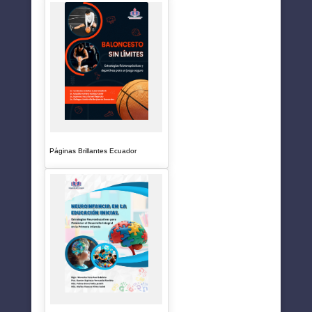
Páginas Brillantes Ecuador