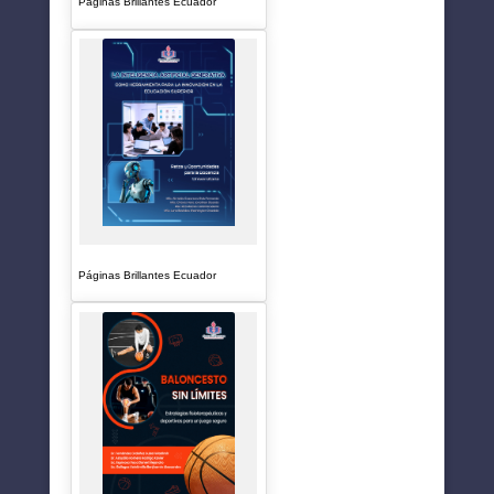
Páginas Brillantes Ecuador
Páginas Brillantes Ecuador