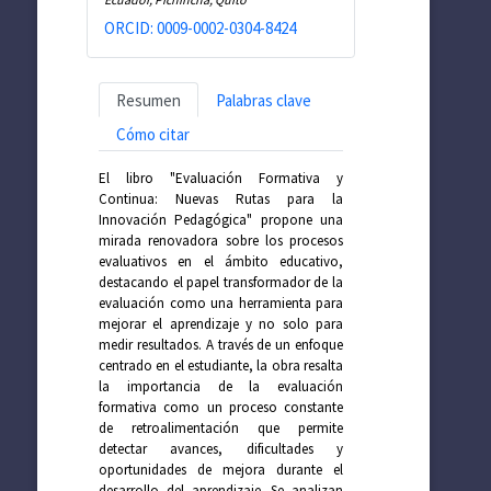
ORCID: 0009-0002-0304-8424
Resumen
Palabras clave
Cómo citar
El libro "Evaluación Formativa y
Continua: Nuevas Rutas para la
Innovación Pedagógica" propone una
mirada renovadora sobre los procesos
evaluativos en el ámbito educativo,
destacando el papel transformador de la
evaluación como una herramienta para
mejorar el aprendizaje y no solo para
medir resultados. A través de un enfoque
centrado en el estudiante, la obra resalta
la importancia de la evaluación
formativa como un proceso constante
de retroalimentación que permite
detectar avances, dificultades y
oportunidades de mejora durante el
desarrollo del aprendizaje. Se analizan