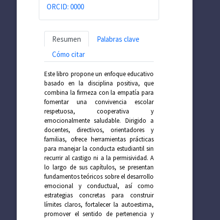
ORCID: 0000
Resumen
Palabras clave
Cómo citar
Este libro propone un enfoque educativo
basado en la disciplina positiva, que
combina la firmeza con la empatía para
fomentar una convivencia escolar
respetuosa, cooperativa y
emocionalmente saludable. Dirigido a
docentes, directivos, orientadores y
familias, ofrece herramientas prácticas
para manejar la conducta estudiantil sin
recurrir al castigo ni a la permisividad. A
lo largo de sus capítulos, se presentan
fundamentos teóricos sobre el desarrollo
emocional y conductual, así como
estrategias concretas para construir
límites claros, fortalecer la autoestima,
promover el sentido de pertenencia y