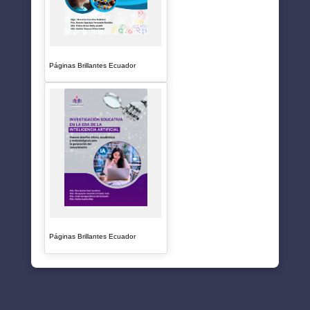
Páginas Brillantes Ecuador
Páginas Brillantes Ecuador