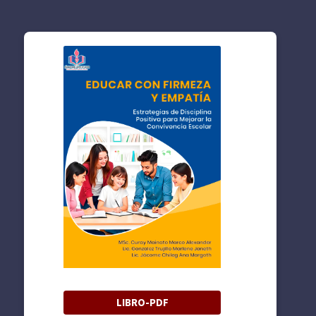
LIBRO-PDF