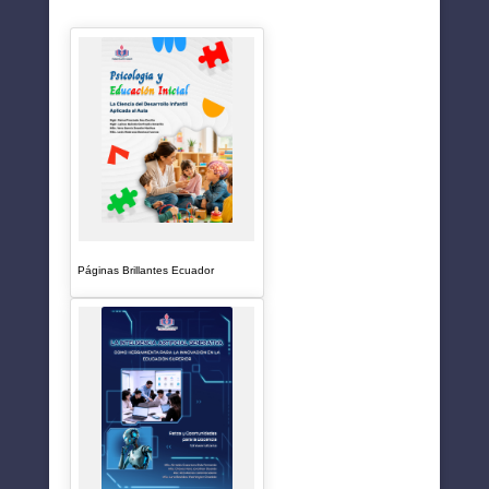
SUGERENCIAS
Páginas Brillantes Ecuador