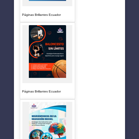
Páginas Brillantes Ecuador
Páginas Brillantes Ecuador