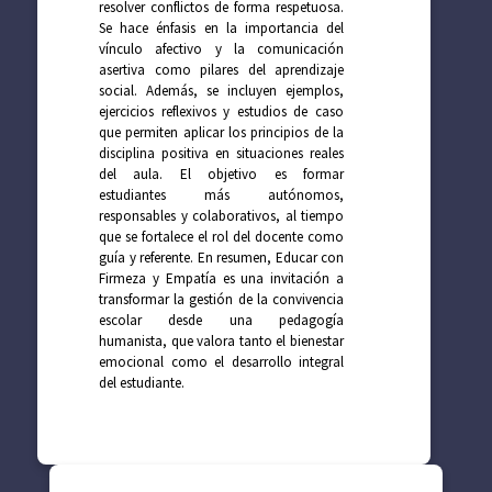
resolver conflictos de forma respetuosa.
Se hace énfasis en la importancia del
vínculo afectivo y la comunicación
asertiva como pilares del aprendizaje
social. Además, se incluyen ejemplos,
ejercicios reflexivos y estudios de caso
que permiten aplicar los principios de la
disciplina positiva en situaciones reales
del aula. El objetivo es formar
estudiantes más autónomos,
responsables y colaborativos, al tiempo
que se fortalece el rol del docente como
guía y referente. En resumen, Educar con
Firmeza y Empatía es una invitación a
transformar la gestión de la convivencia
escolar desde una pedagogía
humanista, que valora tanto el bienestar
emocional como el desarrollo integral
del estudiante.