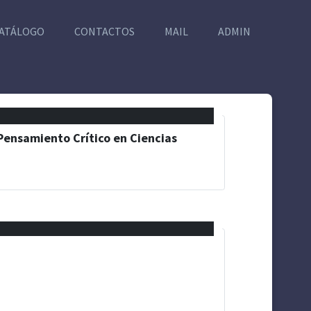
ATÁLOGO
CONTACTOS
MAIL
ADMIN
Pensamiento Crítico en Ciencias