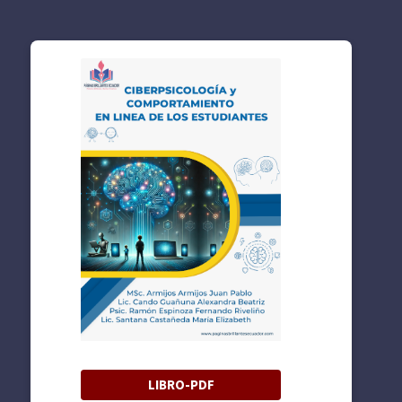
LIBRO-PDF