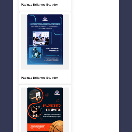
Páginas Brillantes Ecuador
Páginas Brillantes Ecuador