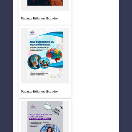
Páginas Brillantes Ecuador
Páginas Brillantes Ecuador