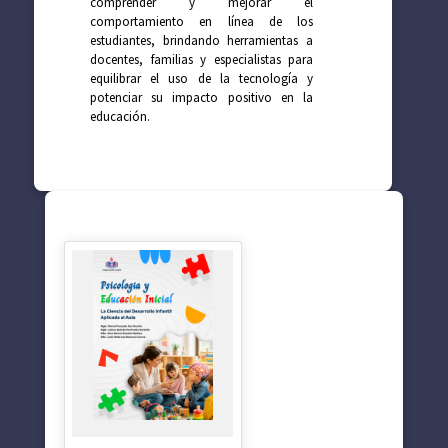
comprender y mejorar el
comportamiento en línea de los
estudiantes, brindando herramientas a
docentes, familias y especialistas para
equilibrar el uso de la tecnología y
potenciar su impacto positivo en la
educación.
SUGERENCIAS