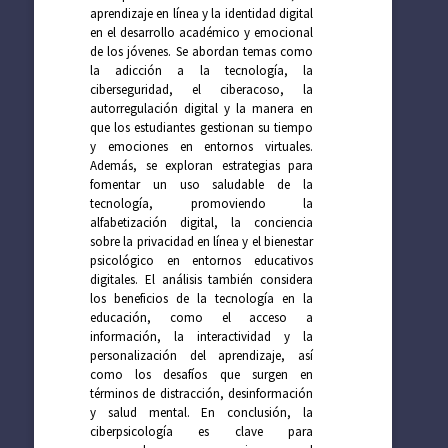
aprendizaje en línea y la identidad digital
en el desarrollo académico y emocional
de los jóvenes. Se abordan temas como
la adicción a la tecnología, la
ciberseguridad, el ciberacoso, la
autorregulación digital y la manera en
que los estudiantes gestionan su tiempo
y emociones en entornos virtuales.
Además, se exploran estrategias para
fomentar un uso saludable de la
tecnología, promoviendo la
alfabetización digital, la conciencia
sobre la privacidad en línea y el bienestar
psicológico en entornos educativos
digitales. El análisis también considera
los beneficios de la tecnología en la
educación, como el acceso a
información, la interactividad y la
personalización del aprendizaje, así
como los desafíos que surgen en
términos de distracción, desinformación
y salud mental. En conclusión, la
ciberpsicología es clave para