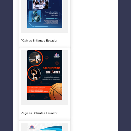
Páginas Brillantes Ecuador
Páginas Brillantes Ecuador