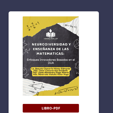
LIBRO-PDF