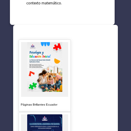
contexto matemático.
SUGERENCIAS
Páginas Brillantes Ecuador