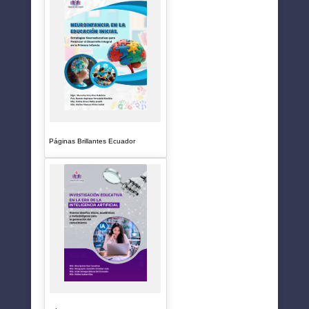
Páginas Brillantes Ecuador