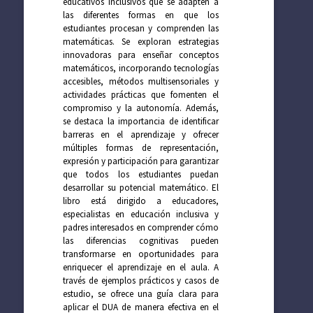
educativos inclusivos que se adapten a
las diferentes formas en que los
estudiantes procesan y comprenden las
matemáticas. Se exploran estrategias
innovadoras para enseñar conceptos
matemáticos, incorporando tecnologías
accesibles, métodos multisensoriales y
actividades prácticas que fomenten el
compromiso y la autonomía. Además,
se destaca la importancia de identificar
barreras en el aprendizaje y ofrecer
múltiples formas de representación,
expresión y participación para garantizar
que todos los estudiantes puedan
desarrollar su potencial matemático. El
libro está dirigido a educadores,
especialistas en educación inclusiva y
padres interesados en comprender cómo
las diferencias cognitivas pueden
transformarse en oportunidades para
enriquecer el aprendizaje en el aula. A
través de ejemplos prácticos y casos de
estudio, se ofrece una guía clara para
aplicar el DUA de manera efectiva en el