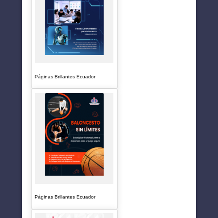
Páginas Brillantes Ecuador
Páginas Brillantes Ecuador