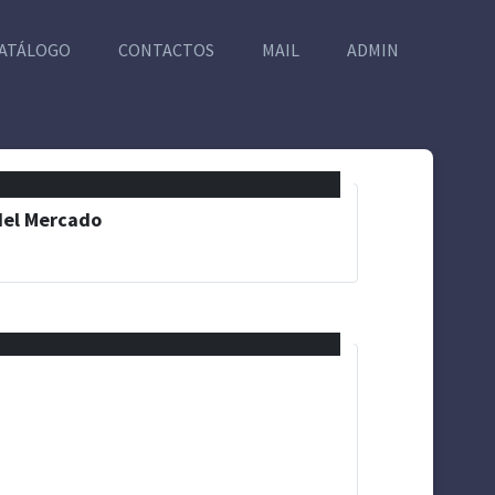
ATÁLOGO
CONTACTOS
MAIL
ADMIN
del Mercado