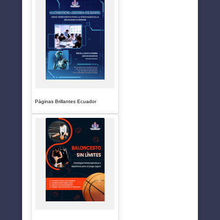
Páginas Brillantes Ecuador