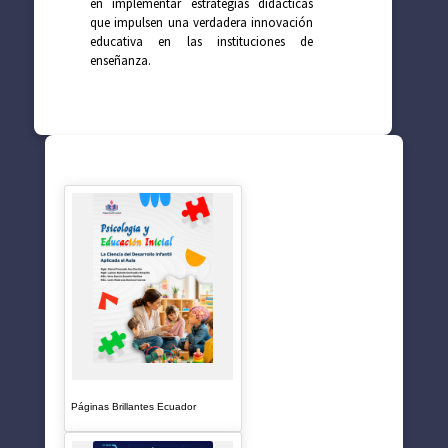
en implementar estrategias didácticas
que impulsen una verdadera innovación
educativa en las instituciones de
enseñanza.
SUGERENCIAS
Páginas Brillantes Ecuador