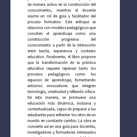
de manera activa en la construcción del
conocimiento, mientras el docente
asume un rol de guía y facilitador del
proceso formativo. Este enfoque se
relaciona con modelos pedagógicos que
conciben el aprendizaje como una
construcción progresiva del
conocimiento a partir de la interacción
entre teoría, experiencia y contexto
educativo. Finalmente, el libro propone
que la transformación de la práctica
educativa requiere repensar tanto los
procesos pedagógicos como los
espacios de aprendizaje, fomentando
entornos innovadores que integren
tecnología, creatividad y reflexión crítica.
De esta manera, se promueve una
educación más dinámica, inclusiva y
contextualizada, capaz de preparar a los
estudiantes para enfrentar los retos de un
mundo en constante cambio. La obra se
convierte así en una guía para docentes,
investigadores y formadores interesados