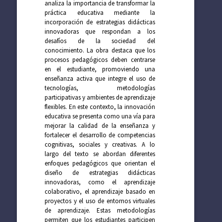
analiza la importancia de transformar la
práctica educativa mediante la
incorporación de estrategias didácticas
innovadoras que respondan a los
desafíos de la sociedad del
conocimiento. La obra destaca que los
procesos pedagógicos deben centrarse
en el estudiante, promoviendo una
enseñanza activa que integre el uso de
tecnologías, metodologías
participativas y ambientes de aprendizaje
flexibles. En este contexto, la innovación
educativa se presenta como una vía para
mejorar la calidad de la enseñanza y
fortalecer el desarrollo de competencias
cognitivas, sociales y creativas. A lo
largo del texto se abordan diferentes
enfoques pedagógicos que orientan el
diseño de estrategias didácticas
innovadoras, como el aprendizaje
colaborativo, el aprendizaje basado en
proyectos y el uso de entornos virtuales
de aprendizaje. Estas metodologías
permiten que los estudiantes participen