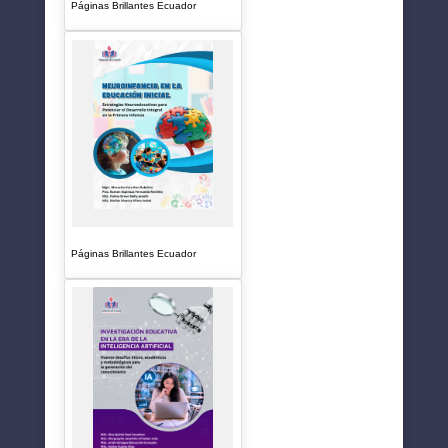
Páginas Brillantes Ecuador
Páginas Brillantes Ecuador