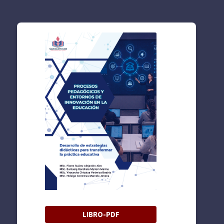
LIBRO-PDF