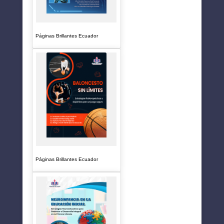
Páginas Brillantes Ecuador
Páginas Brillantes Ecuador