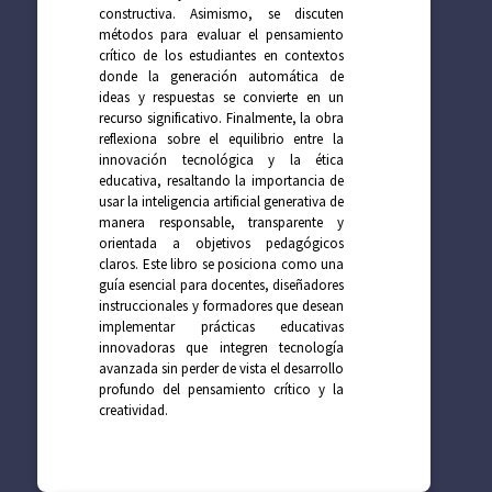
constructiva. Asimismo, se discuten
métodos para evaluar el pensamiento
crítico de los estudiantes en contextos
donde la generación automática de
ideas y respuestas se convierte en un
recurso significativo. Finalmente, la obra
reflexiona sobre el equilibrio entre la
innovación tecnológica y la ética
educativa, resaltando la importancia de
usar la inteligencia artificial generativa de
manera responsable, transparente y
orientada a objetivos pedagógicos
claros. Este libro se posiciona como una
guía esencial para docentes, diseñadores
instruccionales y formadores que desean
implementar prácticas educativas
innovadoras que integren tecnología
avanzada sin perder de vista el desarrollo
profundo del pensamiento crítico y la
creatividad.