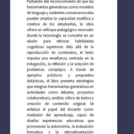
Partiendo del reconocimiento de que las
herramientas generativas como modelos
de lenguaje y asistentes conversacionales
pueden ampliar la capacidad analítica y
creativa de los estudiantes, la obra
ofrece un enfoque pedagógico renovado
donde la tecnología se convierte en un
aliado para reforzar habilidades
cognitivas superiores. Más allá de la
reproducción de contenidos, el texto
impulsa una enseñanza centrada en la
indagación, la reflexión y la solución de
problemas complejos. A través de
ejemplos prácticos y propuestas
didácticas, el libro presenta estrategias
que integran herramientas generativas en
actividades como debates, proyectos
colaborativos, análisis crítico de textos y
creación de contenido original. Se
enfatiza el papel del docente como
mediador del aprendizaje, capaz de
diseñar experiencias educativas que
promuevan la autonomía, la evaluación
formativa y la retroalimentación