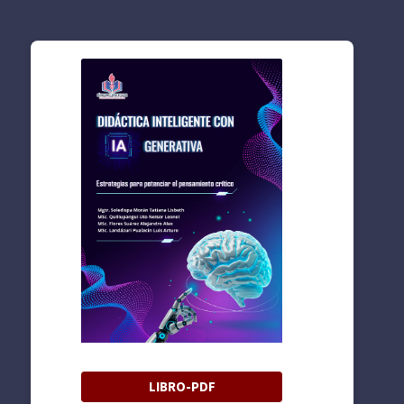
LIBRO-PDF