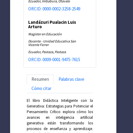
Ecuador, Imbabura, Otavalo
ORCID: 0000-0002-3258-2549
Landázuri Pualacin Luis
Arturo
Magister en Educación
Docente - Unidad Educativa San
Vicente Ferrer
Ecuador, Pastaza, Pastaza
ORCID: 0009-0001-9475-7615
Resumen
Palabras clave
Cómo citar
El libro Didáctica Inteligente con la
Generativa: Estrategias para Potenciar el
Pensamiento Crítico explora cómo los
avances en inteligencia artificial
generativa están transformando los
procesos de enseñanza y aprendizaje.