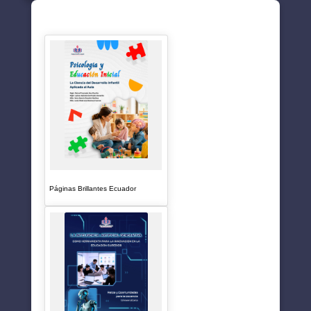
SUGERENCIAS
Páginas Brillantes Ecuador