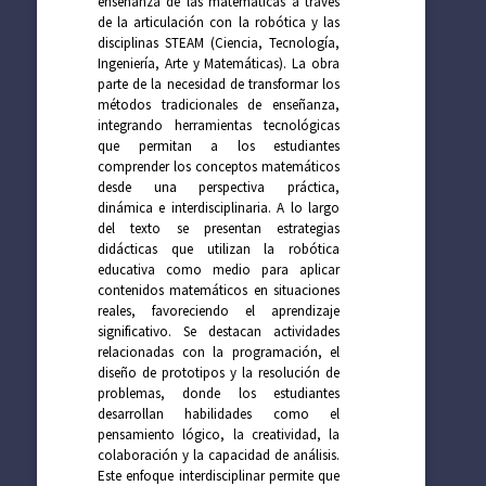
enseñanza de las matemáticas a través
de la articulación con la robótica y las
disciplinas STEAM (Ciencia, Tecnología,
Ingeniería, Arte y Matemáticas). La obra
parte de la necesidad de transformar los
métodos tradicionales de enseñanza,
integrando herramientas tecnológicas
que permitan a los estudiantes
comprender los conceptos matemáticos
desde una perspectiva práctica,
dinámica e interdisciplinaria. A lo largo
del texto se presentan estrategias
didácticas que utilizan la robótica
educativa como medio para aplicar
contenidos matemáticos en situaciones
reales, favoreciendo el aprendizaje
significativo. Se destacan actividades
relacionadas con la programación, el
diseño de prototipos y la resolución de
problemas, donde los estudiantes
desarrollan habilidades como el
pensamiento lógico, la creatividad, la
colaboración y la capacidad de análisis.
Este enfoque interdisciplinar permite que