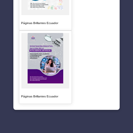
Páginas Brillantes Ecuador
Páginas Brillantes Ecuador