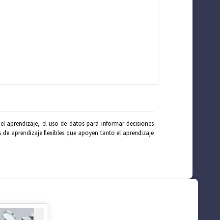
el aprendizaje, el uso de datos para informar decisiones
os de aprendizaje flexibles que apoyen tanto el aprendizaje