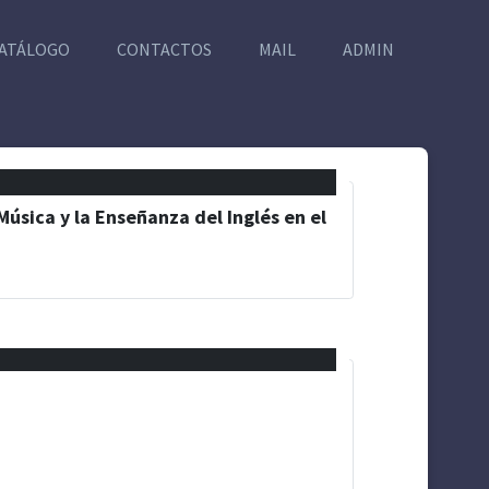
ATÁLOGO
CONTACTOS
MAIL
ADMIN
Música y la Enseñanza del Inglés en el