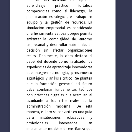
aprendizaje práctico fortalece
competencias como el liderazgo, la
planificación estratégica, el trabajo en
equipo y la gestión de recursos. La
simulación empresarial es considerada
una herramienta valiosa porque permite
enfrentar la complejidad del entorno
empresarial y desarrollar habilidades de
decisión sin afectar organizaciones
reales. Finalmente, la obra destaca el
papel del docente como facilitador de
experiencias de aprendizaje innovadoras
que integren tecnología, pensamiento
estratégico y análisis crítico. Se plantea
que la formación gerencial del futuro
debe combinar fundamentos teóricos
con prácticas digitales que acerquen al
estudiante a los retos reales de la
administración moderna. De esta
manera, el libro se convierte en una guía
para instituciones educativas y
profesionales interesados en
implementar modelos de enseñanza que