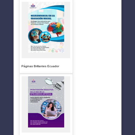
Páginas Brillantes Ecuador