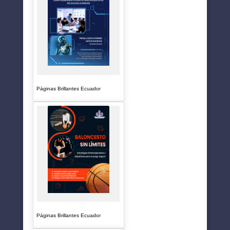
Páginas Brillantes Ecuador
Páginas Brillantes Ecuador