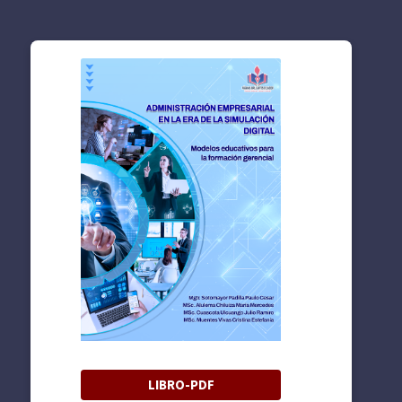
LIBRO-PDF