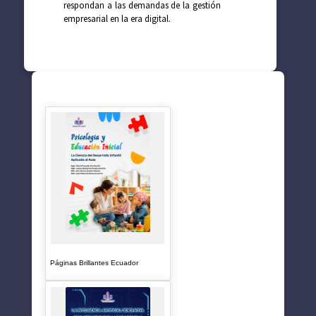
respondan a las demandas de la gestión
empresarial en la era digital.
SUGERENCIAS
Páginas Brillantes Ecuador