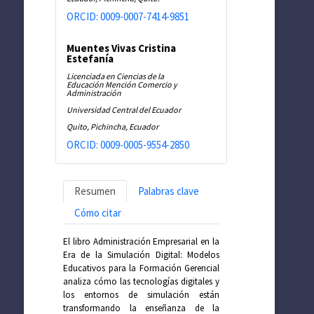
ORCID: 0009-0007-7414-9851
Muentes Vivas Cristina
Estefanía
Licenciada en Ciencias de la
Educación Mención Comercio y
Administración
Universidad Central del Ecuador
Quito, Pichincha, Ecuador
ORCID: 0009-0005-9554-2850
Resumen
Palabras clave
Cómo citar
El libro Administración Empresarial en la
Era de la Simulación Digital: Modelos
Educativos para la Formación Gerencial
analiza cómo las tecnologías digitales y
los entornos de simulación están
transformando la enseñanza de la