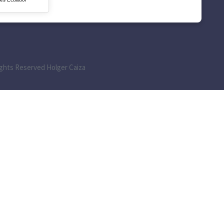
Rights Reserved Holger Caiza